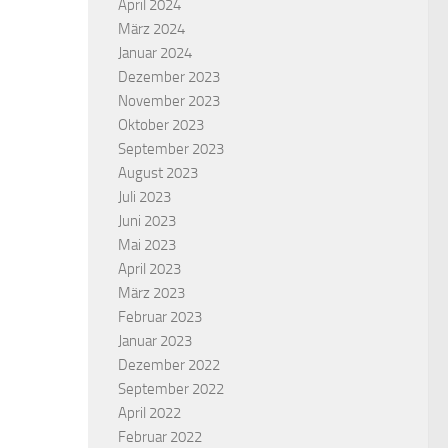
April 2024
März 2024
Januar 2024
Dezember 2023
November 2023
Oktober 2023
September 2023
August 2023
Juli 2023
Juni 2023
Mai 2023
April 2023
März 2023
Februar 2023
Januar 2023
Dezember 2022
September 2022
April 2022
Februar 2022