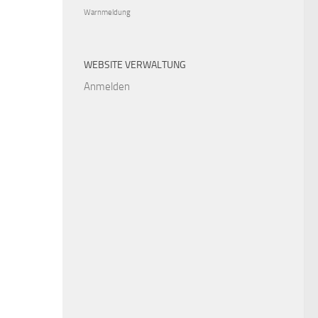
Warnmeldung
WEBSITE VERWALTUNG
Anmelden