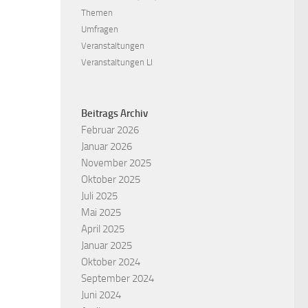
Themen
Umfragen
Veranstaltungen
Veranstaltungen LI
Beitrags Archiv
Februar 2026
Januar 2026
November 2025
Oktober 2025
Juli 2025
Mai 2025
April 2025
Januar 2025
Oktober 2024
September 2024
Juni 2024