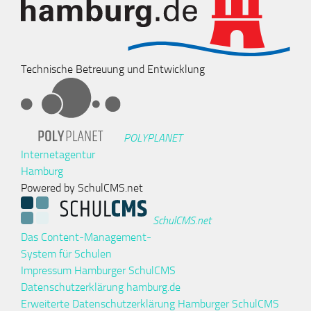
Technische Betreuung und Entwicklung
POLYPLANET
Internetagentur
Hamburg
Powered by SchulCMS.net
SchulCMS.net
Das Content-Management-
System für Schulen
Impressum Hamburger SchulCMS
Datenschutzerklärung hamburg.de
Erweiterte Datenschutzerklärung Hamburger SchulCMS