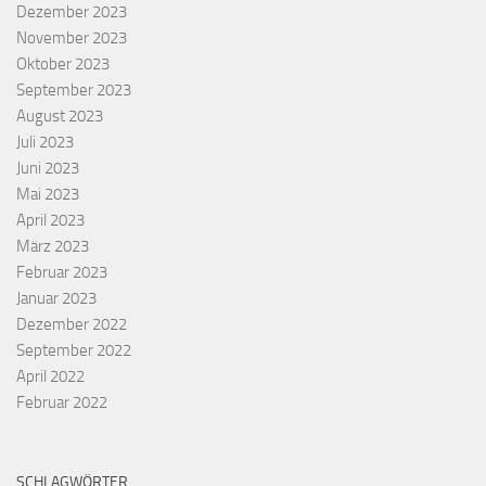
Dezember 2023
November 2023
Oktober 2023
September 2023
August 2023
Juli 2023
Juni 2023
Mai 2023
April 2023
März 2023
Februar 2023
Januar 2023
Dezember 2022
September 2022
April 2022
Februar 2022
SCHLAGWÖRTER