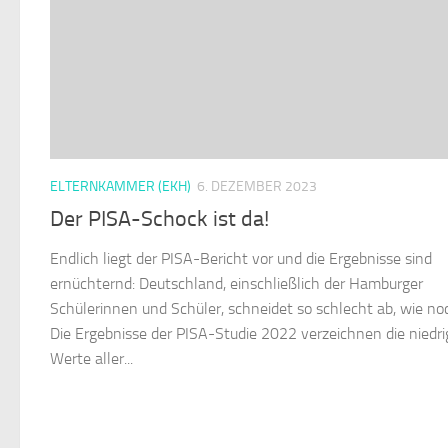
ELTERNKAMMER (EKH)
6. DEZEMBER 2023
Der PISA-Schock ist da!
Endlich liegt der PISA-Bericht vor und die Ergebnisse sind
ernüchternd: Deutschland, einschließlich der Hamburger
Schülerinnen und Schüler, schneidet so schlecht ab, wie noc
Die Ergebnisse der PISA-Studie 2022 verzeichnen die niedr
Werte aller...