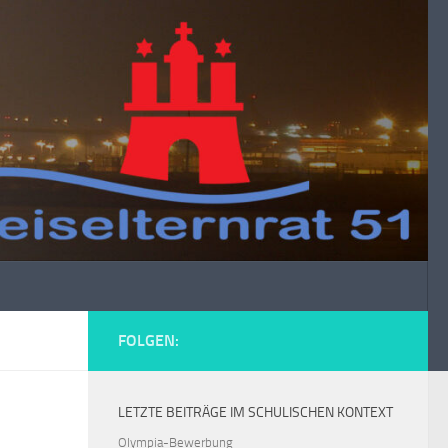
FOLGEN:
LETZTE BEITRÄGE IM SCHULISCHEN KONTEXT
Olympia-Bewerbung