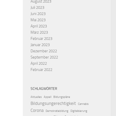
August 2023
Juli 2023
Juni 2023
Mai 2023
April 2023
März 2023
Februar 2023
Januar 2023
Dezember 2022
September 2022
April 2022
Februar 2022
SCHLAGWÖRTER
Aktuelles
Appell
Bildungspläne
Bildungsungerechtigkeit
Cannabis
Corona
Demokratiebildung
Digitalisierung