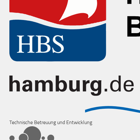
Technische Betreuung und Entwicklung