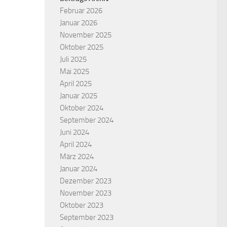
Februar 2026
Januar 2026
November 2025
Oktober 2025
Juli 2025
Mai 2025
April 2025
Januar 2025
Oktober 2024
September 2024
Juni 2024
April 2024
März 2024
Januar 2024
Dezember 2023
November 2023
Oktober 2023
September 2023