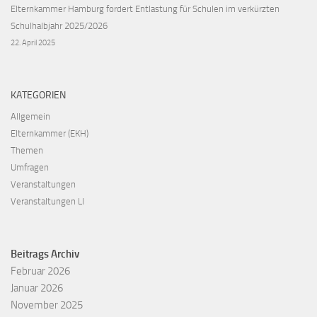
Elternkammer Hamburg fordert Entlastung für Schulen im verkürzten
Schulhalbjahr 2025/2026
22. April 2025
KATEGORIEN
Allgemein
Elternkammer (EKH)
Themen
Umfragen
Veranstaltungen
Veranstaltungen LI
Beitrags Archiv
Februar 2026
Januar 2026
November 2025