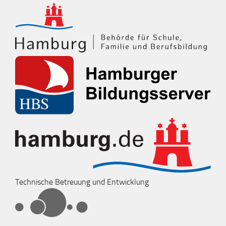
Technische Betreuung und Entwicklung