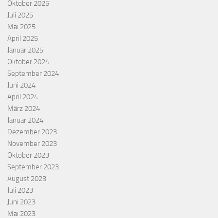
Oktober 2025
Juli 2025
Mai 2025
April 2025
Januar 2025
Oktober 2024
September 2024
Juni 2024
April 2024
März 2024
Januar 2024
Dezember 2023
November 2023
Oktober 2023
September 2023
August 2023
Juli 2023
Juni 2023
Mai 2023