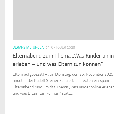
VERANSTALTUNGEN
24. OKTOBER 2025
Elternabend zum Thema „Was Kinder onli
erleben – und was Eltern tun können“
Eltern aufgepasst! – Am Dienstag, den 25. November 2025
findet in der Rudolf Steiner Schule Nienstedten ein spanne
Elternabend rund um das Thema „Was Kinder online erlebe
und was Eltern tun können“ statt....