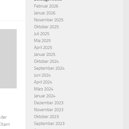
Februar 2026
Januar 2026
November 2025
Oktober 2025
Juli 2025
Mai 2025
April 2025
Januar 2025
Oktober 2024
September 2024
Juni 2024
April 2024
März 2024
Januar 2024
Dezember 2023
November 2023
Oktober 2023
 der
September 2023
Eltern