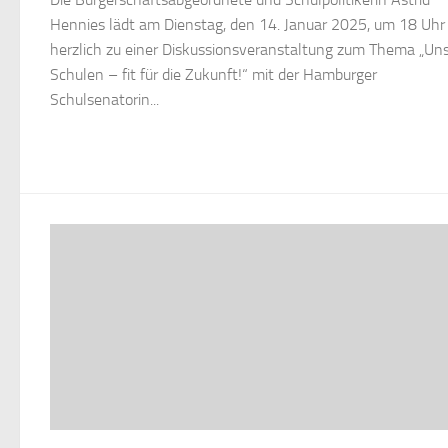
Hennies lädt am Dienstag, den 14. Januar 2025, um 18 Uhr
herzlich zu einer Diskussionsveranstaltung zum Thema „Un
Schulen – fit für die Zukunft!“ mit der Hamburger
Schulsenatorin...