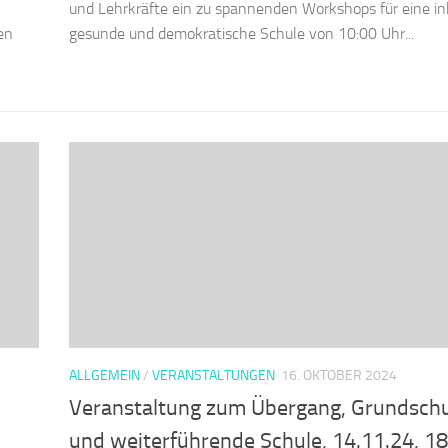
und Lehrkräfte ein zu spannenden Workshops für eine ink
en
gesunde und demokratische Schule von 10:00 Uhr...
ALLGEMEIN
/
VERANSTALTUNGEN
16. OKTOBER 2024
Veranstaltung zum Übergang, Grundsch
und weiterführende Schule, 14.11.24, 1