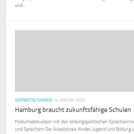
und...
VERANSTALTUNGEN
14. JANUAR 2025
Hamburg braucht zukunftsfähige Schulen
Podiumsdiskussion mit den bildungspolitischen Sprecherinn
und Sprechern Der Arbeitskreis Kinder, Jugend und Bildung 