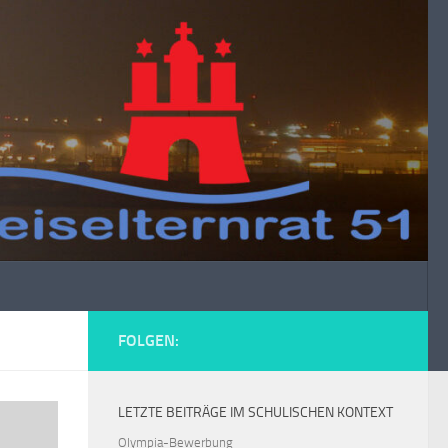
FOLGEN:
LETZTE BEITRÄGE IM SCHULISCHEN KONTEXT
Olympia-Bewerbung