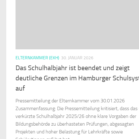
ELTERNKAMMER (EKH)
30. JANUAR 2026
Das Schulhalbjahr ist beendet und zeigt
deutliche Grenzen im Hamburger Schulsy
auf
Pressemitteilung der Elternkammer vom 30.01.2026
Zusammenfassung: Die Pressemitteilung kritisiert, dass das 
verkürzte Schulhalbjahr 2025/26 ohne klare Vorgaben der
Bildungsbehörde zu überhasteten Prüfungen, abgesagten
Projekten und hoher Belastung für Lehrkräfte sowie