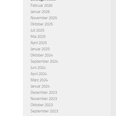
Februar 2026
Januar 2026
November 2025
Oktober 2025
Juli 2025
Mai 2025
April 2025
Januar 2025
Oktober 2024
September 2024
Juni 2024
April 2024
März 2024
Januar 2024
Dezember 2023
November 2023
Oktober 2023
September 2023