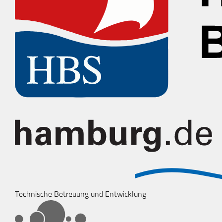
Technische Betreuung und Entwicklung