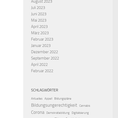
August 2023
Juli 2023
Juni 2023
Mai 2023
April 2023
März 2023
Februar 2023
Januar 2023
Dezember 2022
September 2022
April 2022
Februar 2022
SCHLAGWÖRTER
Aktuelles
Appell
Bildungspläne
Bildungsungerechtigkeit
Cannabis
Corona
Demokratiebildung
Digitalisierung