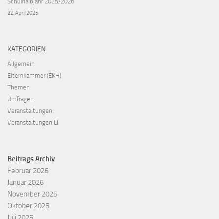
Schulhalbjahr 2025/2026
22. April 2025
KATEGORIEN
Allgemein
Elternkammer (EKH)
Themen
Umfragen
Veranstaltungen
Veranstaltungen LI
Beitrags Archiv
Februar 2026
Januar 2026
November 2025
Oktober 2025
Juli 2025