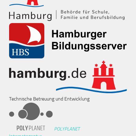
Technische Betreuung und Entwicklung
POLYPLANET