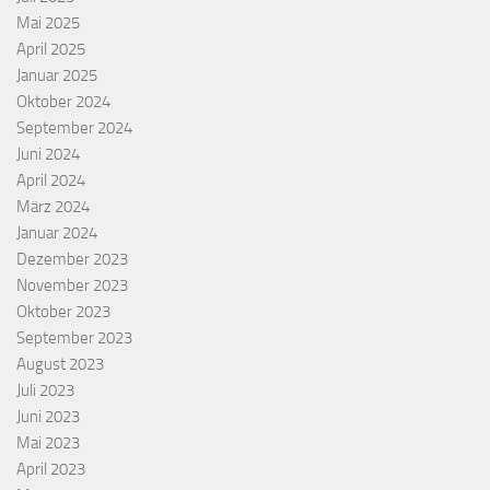
Mai 2025
April 2025
Januar 2025
Oktober 2024
September 2024
Juni 2024
April 2024
März 2024
Januar 2024
Dezember 2023
November 2023
Oktober 2023
September 2023
August 2023
Juli 2023
Juni 2023
Mai 2023
April 2023