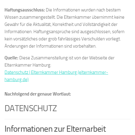
Haftungsausschluss:
Die Informationen wurden nach bestem
Wissen zusammengestellt. Die Elternkammer übernimmt keine
Gewähr für die Aktualität, Korrektheit und Vollständigkeit der
Informationen. Haftungsansprüche sind ausgeschlossen, sofern
kein vorsätzliches oder grob fahrlässiges Verschulden vorliegt.
Änderungen der Informationen sind vorbehalten.
Quelle:
Diese Zusammenstellung ist von der Webseite der
Elternkammer Hamburg:
Datenschutz | Elternkammer Hamburg (elternkammer-
hamburg.de)
Nachfolgend der genaue Wortlaut:
DATENSCHUTZ
Informationen zur Elternarbeit