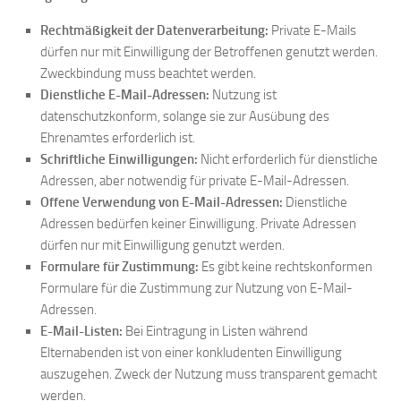
Rechtmäßigkeit der Datenverarbeitung:
Private E-Mails
dürfen nur mit Einwilligung der Betroffenen genutzt werden.
Zweckbindung muss beachtet werden.
Dienstliche E-Mail-Adressen:
Nutzung ist
datenschutzkonform, solange sie zur Ausübung des
Ehrenamtes erforderlich ist.
Schriftliche Einwilligungen:
Nicht erforderlich für dienstliche
Adressen, aber notwendig für private E-Mail-Adressen.
Offene Verwendung von E-Mail-Adressen:
Dienstliche
Adressen bedürfen keiner Einwilligung. Private Adressen
dürfen nur mit Einwilligung genutzt werden.
Formulare für Zustimmung:
Es gibt keine rechtskonformen
Formulare für die Zustimmung zur Nutzung von E-Mail-
Adressen.
E-Mail-Listen:
Bei Eintragung in Listen während
Elternabenden ist von einer konkludenten Einwilligung
auszugehen. Zweck der Nutzung muss transparent gemacht
werden.