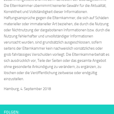
Die Elternkammer übernimmt keinerlei Gewähr für die Aktualität,
Korrektheit und Vollständigkeit dieser Informationen.
Haftungsansprüche gegen die Elternkammer, die sich auf Schäden
materieller oder immaterieller Art beziehen, die durch die Nutzung
oder Nichtnutzung der dargebotenen Informationen bzw. durch die
Nutzung fehlerhafter und unvollständiger Informationen
verursacht wurden, sind grundsätzlich ausgeschlossen, sofern
seitens der Elternkammer kein nachweislich vorsätzliches oder
grob fahrlässiges Verschulden vorliegt. Die Elternkammerbehält es
sich ausdrücklich vor, Teile der Seiten oder das gesamte Angebot
ohne gesonderte Ankündigung zu verändern, zu ergänzen, zu
löschen oder die Veröffentlichung zeitweise oder endgültig
einzustellen.
Hamburg, 4. September 2018
FOLGEN: