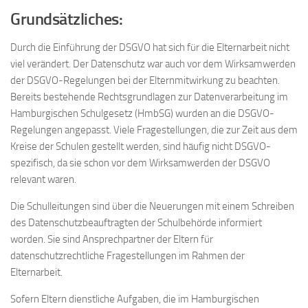
Grundsätzliches:
Durch die Einführung der DSGVO hat sich für die Elternarbeit nicht
viel verändert. Der Datenschutz war auch vor dem Wirksamwerden
der DSGVO-Regelungen bei der Elternmitwirkung zu beachten.
Bereits bestehende Rechtsgrundlagen zur Datenverarbeitung im
Hamburgischen Schulgesetz (HmbSG) wurden an die DSGVO-
Regelungen angepasst. Viele Fragestellungen, die zur Zeit aus dem
Kreise der Schulen gestellt werden, sind häufig nicht DSGVO-
spezifisch, da sie schon vor dem Wirksamwerden der DSGVO
relevant waren.
Die Schulleitungen sind über die Neuerungen mit einem Schreiben
des Datenschutzbeauftragten der Schulbehörde informiert
worden. Sie sind Ansprechpartner der Eltern für
datenschutzrechtliche Fragestellungen im Rahmen der
Elternarbeit.
Sofern Eltern dienstliche Aufgaben, die im Hamburgischen