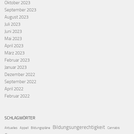
Oktober 2023
September 2023
August 2023
Juli 2023
Juni 2023
Mai 2023
April 2023
März 2023
Februar 2023
Januar 2023
Dezember 2022
September 2022
April 2022
Februar 2022
SCHLAGWÖRTER
Bildungsungerechtigkeit
Aktuelles
Appell
Bildungspläne
Cannabis