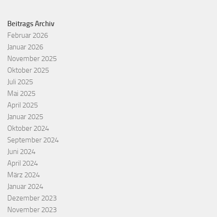
Beitrags Archiv
Februar 2026
Januar 2026
November 2025
Oktober 2025
Juli 2025
Mai 2025
April 2025
Januar 2025
Oktober 2024
September 2024
Juni 2024
April 2024
März 2024
Januar 2024
Dezember 2023
November 2023