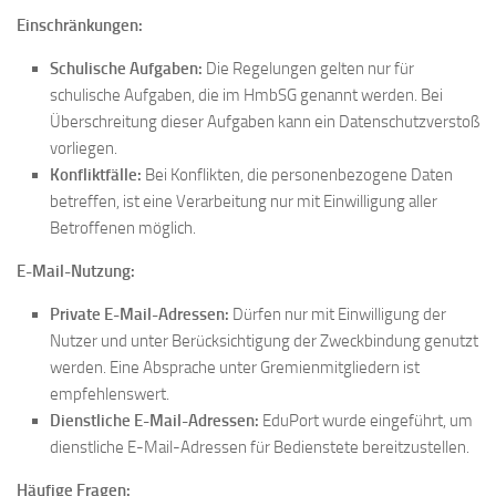
Einschränkungen:
Schulische Aufgaben:
Die Regelungen gelten nur für
schulische Aufgaben, die im HmbSG genannt werden. Bei
Überschreitung dieser Aufgaben kann ein Datenschutzverstoß
vorliegen.
Konfliktfälle:
Bei Konflikten, die personenbezogene Daten
betreffen, ist eine Verarbeitung nur mit Einwilligung aller
Betroffenen möglich.
E-Mail-Nutzung:
Private E-Mail-Adressen:
Dürfen nur mit Einwilligung der
Nutzer und unter Berücksichtigung der Zweckbindung genutzt
werden. Eine Absprache unter Gremienmitgliedern ist
empfehlenswert.
Dienstliche E-Mail-Adressen:
EduPort wurde eingeführt, um
dienstliche E-Mail-Adressen für Bedienstete bereitzustellen.
Häufige Fragen: