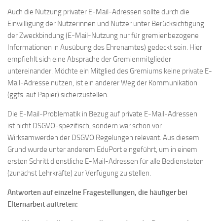
Auch die Nutzung privater E-Mail-Adressen sollte durch die
Einwilligung der Nutzerinnen und Nutzer unter Berücksichtigung
der Zweckbindung (E-Mail-Nutzung nur für gremienbezogene
Informationen in Ausübung des Ehrenamtes) gedeckt sein. Hier
empfiehlt sich eine Absprache der Gremienmitglieder
untereinander. Möchte ein Mitglied des Gremiums keine private E-
Mail-Adresse nutzen, ist ein anderer Weg der Kommunikation
(ggfs. auf Papier) sicherzustellen.
Die E-Mail-Problematik in Bezug auf private E-Mail-Adressen
ist
nicht DSGVO-spezifisch
, sondern war schon vor
Wirksamwerden der DSGVO Regelungen relevant. Aus diesem
Grund wurde unter anderem EduPort eingeführt, um in einem
ersten Schritt dienstliche E-Mail-Adressen für alle Bediensteten
(zunächst Lehrkräfte) zur Verfügung zu stellen.
Antworten auf einzelne Fragestellungen, die häufiger bei
Elternarbeit auftreten: